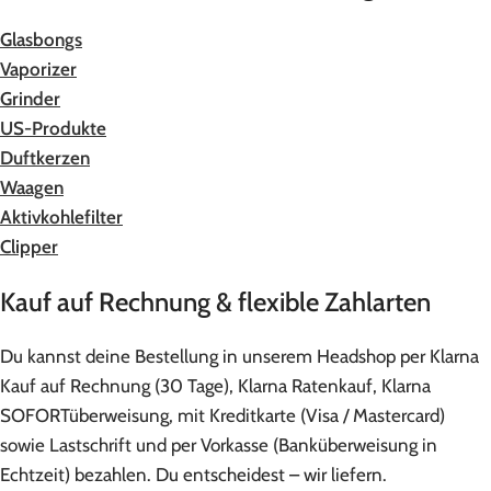
Glasbongs
Vaporizer
Grinder
US-Produkte
Duftkerzen
Waagen
Aktivkohlefilter
Clipper
Kauf auf Rechnung & flexible Zahlarten
Du kannst deine Bestellung in unserem Headshop per Klarna
Kauf auf Rechnung (30 Tage), Klarna Ratenkauf, Klarna
SOFORTüberweisung, mit Kreditkarte (Visa / Mastercard)
sowie Lastschrift und per Vorkasse (Banküberweisung in
Echtzeit) bezahlen. Du entscheidest – wir liefern.