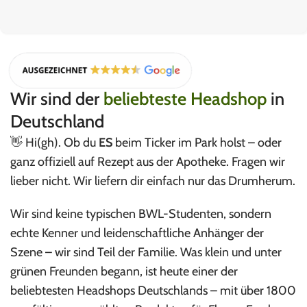
Wir sind der
beliebteste Headshop
in
Deutschland
👋 Hi(gh). Ob du
ES
beim Ticker im Park holst – oder
ganz offiziell auf Rezept aus der Apotheke. Fragen wir
lieber nicht. Wir liefern dir einfach nur das Drumherum.
Wir sind keine typischen BWL-Studenten, sondern
echte Kenner und leidenschaftliche Anhänger der
Szene – wir sind Teil der Familie. Was klein und unter
grünen Freunden begann, ist heute einer der
beliebtesten Headshops Deutschlands – mit über 1800