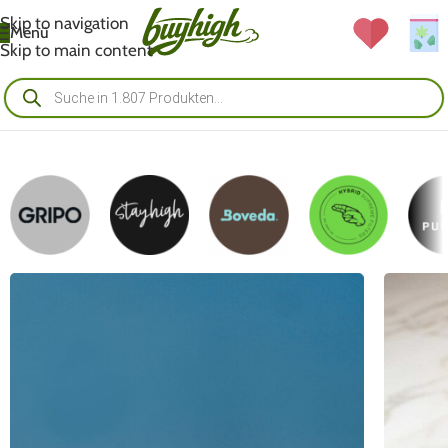
Skip to navigation
Menü
Skip to main content