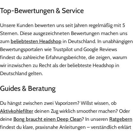
Top-Bewertungen & Service
Unsere Kunden bewerten uns seit Jahren regelmäßig mit 5
Sternen. Diese ausgezeichneten Bewertungen machen uns
zum
beliebtesten Headshop
in Deutschland. In unabhängigen
Bewertungsportalen wie Trustpilot und Google Reviews
findest du zahlreiche Erfahrungsberichte, die zeigen, warum
wir inzwischen zu Recht als der beliebteste Headshop in
Deutschland gelten.
Guides & Beratung
Du hängst zwischen zwei Vaporizern? Willst wissen, ob
Aktivkohlefilter
deinen Zug wirklich smoother machen? Oder
deine
Bong braucht einen Deep Clean
? In unseren
Ratgebern
findest du klare, praxisnahe Anleitungen – verständlich erklärt