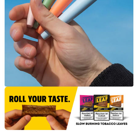
SMOWE