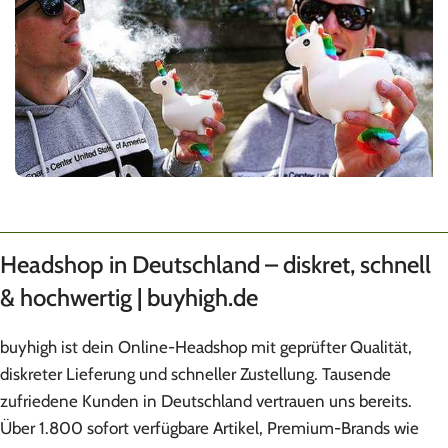
Headshop in Deutschland – diskret, schnell
& hochwertig | buyhigh.de
buyhigh ist dein Online-Headshop mit geprüfter Qualität,
diskreter Lieferung und schneller Zustellung. Tausende
zufriedene Kunden in Deutschland vertrauen uns bereits.
Über 1.800 sofort verfügbare Artikel, Premium-Brands wie